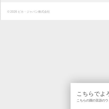
© 2026 ビカ・ジャパン株式会社
こちらでよ
こちらの国の言語のウ