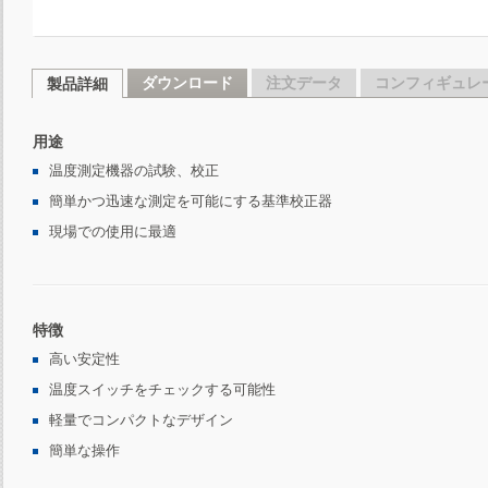
ダウンロード
注文データ
コンフィギュレ
製品詳細
用途
温度測定機器の試験、校正
簡単かつ迅速な測定を可能にする基準校正器
現場での使用に最適
特徴
高い安定性
温度スイッチをチェックする可能性
軽量でコンパクトなデザイン
簡単な操作