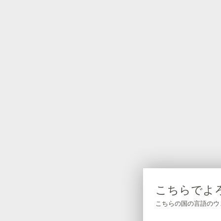
こちらでよ
こちらの国の言語のウ