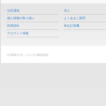
法定通知
求人
個人情報の取り扱い
よくあるご質問
利用規約
単位計算機
アカウント情報
© 2026 ビカ・ジャパン株式会社