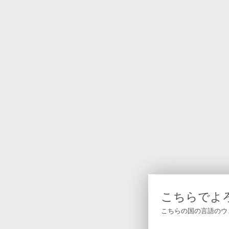
こちらでよ
こちらの国の言語のウ