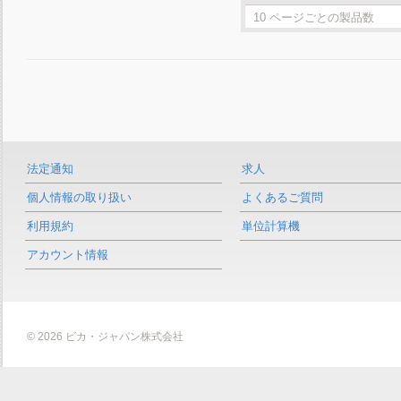
法定通知
求人
個人情報の取り扱い
よくあるご質問
利用規約
単位計算機
アカウント情報
© 2026 ビカ・ジャパン株式会社