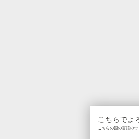
こちらでよ
こちらの国の言語のウ