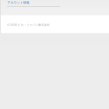
アカウント情報
© 2026 ビカ・ジャパン株式会社