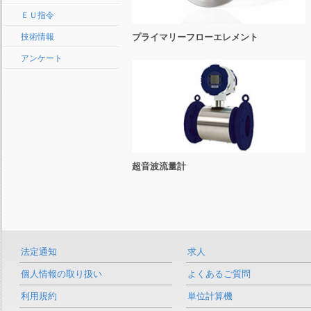
ＥＵ指令
技術情報
プライマリーフローエレメント
アンケート
超音波流量計
法定通知
求人
個人情報の取り扱い
よくあるご質問
利用規約
単位計算機