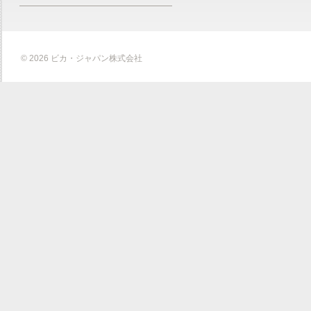
© 2026 ビカ・ジャパン株式会社