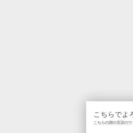
こちらでよ
こちらの国の言語のウ