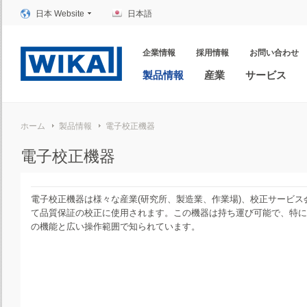
日本 Website
日本語
企業情報
採用情報
お問い合わせ
製品情報
産業
サービス
ホーム
製品情報
電子校正機器
電子校正機器
電子校正機器は様々な産業(研究所、製造業、作業場)、校正サービス
て品質保証の校正に使用されます。この機器は持ち運び可能で、特に
の機能と広い操作範囲で知られています。