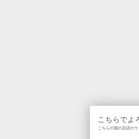
こちらでよ
こちらの国の言語のウ