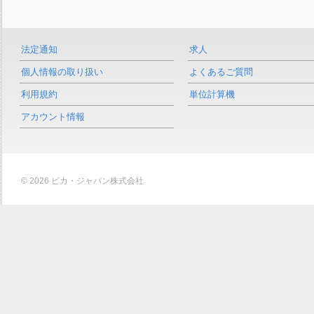
法定通知
求人
個人情報の取り扱い
よくあるご質問
利用規約
単位計算機
アカウント情報
© 2026 ビカ・ジャパン株式会社