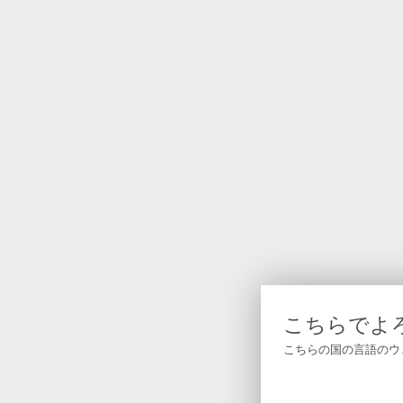
こちらでよ
こちらの国の言語のウ