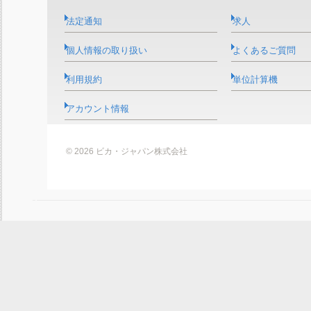
法定通知
求人
個人情報の取り扱い
よくあるご質問
利用規約
単位計算機
アカウント情報
© 2026 ビカ・ジャパン株式会社