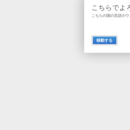
こちらでよ
こちらの国の言語のウ
移動する