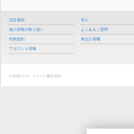
法定通知
求人
個人情報の取り扱い
よくあるご質問
利用規約
単位計算機
アカウント情報
© 2026 ビカ・ジャパン株式会社