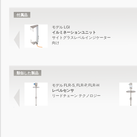
付属品
モデル LGI
イルミネーションユニット
サイトグラスレベルインジケーター
向け
類似した製品
モデル FLR-S, FLR-P, FLR-H
レベルセンサ
リードチェーン テクノロジー