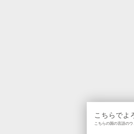
こちらでよ
こちらの国の言語のウ