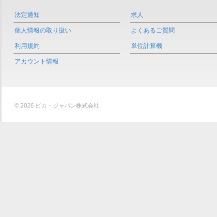
法定通知
求人
個人情報の取り扱い
よくあるご質問
利用規約
単位計算機
アカウント情報
© 2026 ビカ・ジャパン株式会社