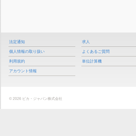
法定通知
求人
個人情報の取り扱い
よくあるご質問
利用規約
単位計算機
アカウント情報
© 2026 ビカ・ジャパン株式会社