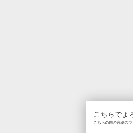
こちらでよ
こちらの国の言語のウ