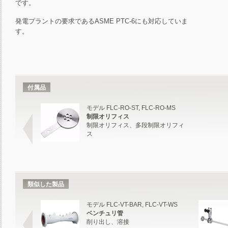
です。
発電プラントの要求であるASME PTC-6にも対応していま
す。
付属品
モデル FLC-RO-ST, FLC-RO-MS
制限オリフィス
制限オリフィス、多段制限オリフィ
ス
類似した製品
モデル FLC-VT-BAR, FLC-VT-WS
ベンチュリ管
削り出し、溶接