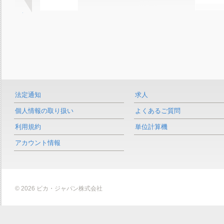
法定通知
求人
個人情報の取り扱い
よくあるご質問
利用規約
単位計算機
アカウント情報
© 2026 ビカ・ジャパン株式会社