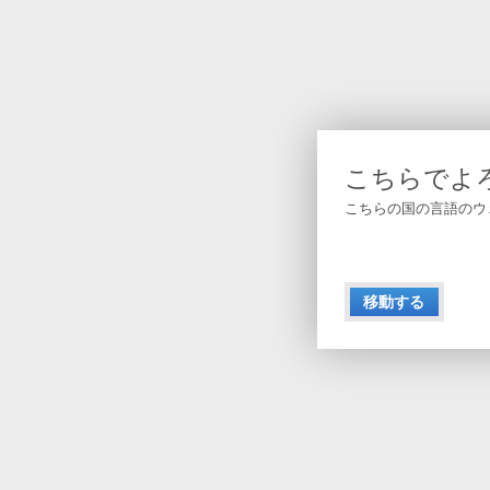
こちらでよ
こちらの国の言語のウ
移動する