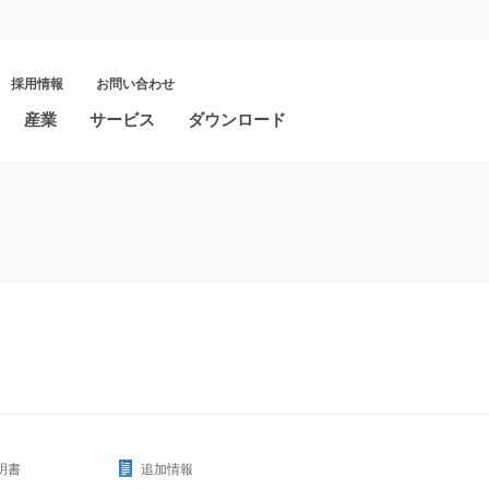
採用情報
お問い合わせ
産業
サービス
ダウンロード
明書
追加情報