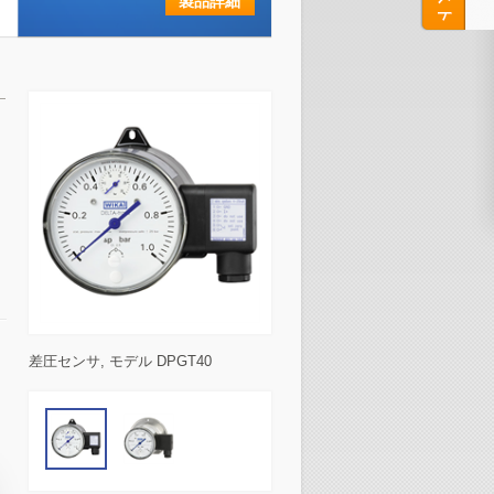
製品詳細
差圧センサ, モデル DPGT40