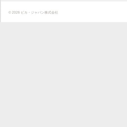
© 2026 ビカ・ジャパン株式会社