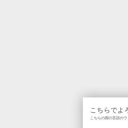
こちらでよ
こちらの国の言語のウ