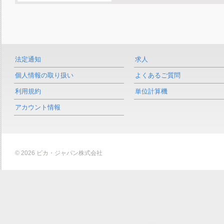
法定通知
求人
個人情報の取り扱い
よくあるご質問
利用規約
単位計算機
アカウント情報
© 2026 ビカ・ジャパン株式会社