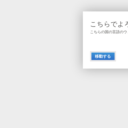
こちらでよ
こちらの国の言語のウ
移動する