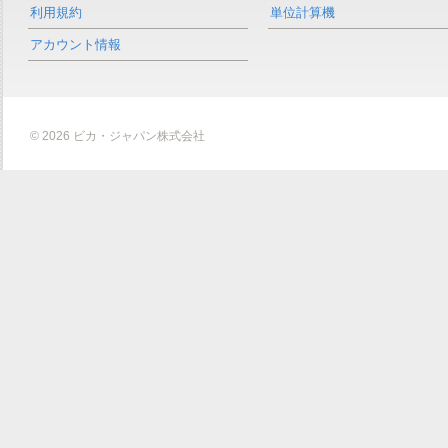
利用規約
単位計算機
アカウント情報
© 2026 ビカ・ジャパン株式会社