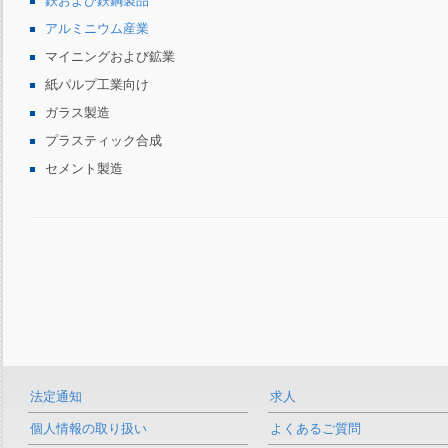
鉄および鉄鋼製品
アルミニウム産業
マイニングおよび鉱業
紙パルプ工業向け
ガラス製造
プラスティック合成
セメント製造
法定通知
求人
個人情報の取り扱い
よくあるご質問