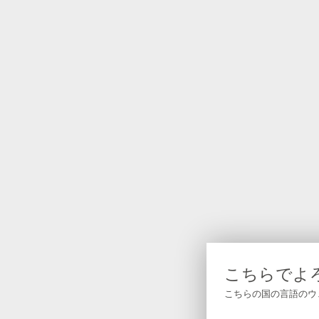
こちらでよ
こちらの国の言語のウ